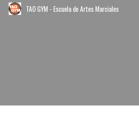
TAO GYM - Escuela de Artes Marciales
Sk