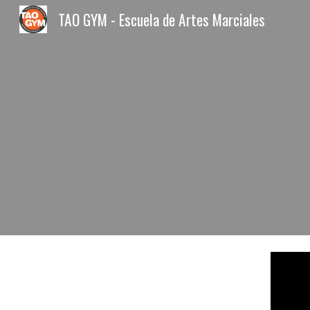
TAO GYM - Escuela de Artes Marciales
Sk